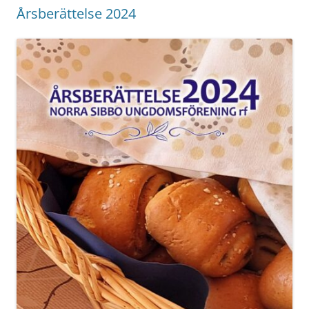
Årsberättelse 2024