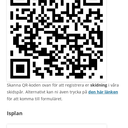
Skanna QR-koden ovan för att registrera er
skidning
i våra
skidspår. Alternativt kan ni även trycka på
den här länken
för att komma till formuläret.
Isplan