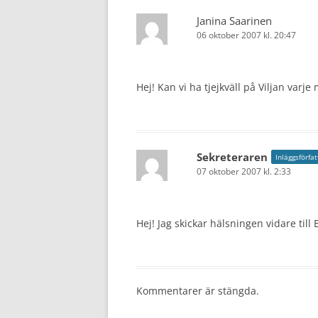
Janina Saarinen
06 oktober 2007 kl. 20:47
Hej! Kan vi ha tjejkväll på Viljan varj
Sekreteraren
Inläggsförfa
07 oktober 2007 kl. 2:33
Hej! Jag skickar hälsningen vidare till 
Kommentarer är stängda.